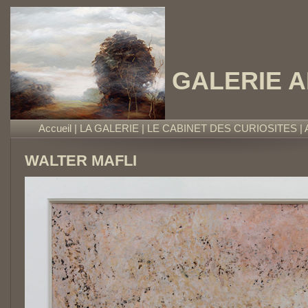
GALERIE 
Accueil
|
LA GALERIE
|
LE CABINET DES CURIOSITES
|
WALTER MAFLI