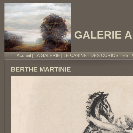
GALERIE 
Accueil
|
LA GALERIE
|
LE CABINET DES CURIOSITES
|
BERTHE MARTINIE