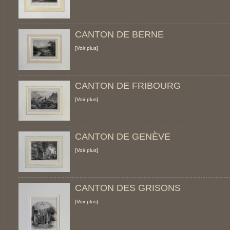
CANTON DE BERNE
[Voir plus]
CANTON DE FRIBOURG
[Voir plus]
CANTON DE GENÈVE
[Voir plus]
CANTON DES GRISONS
[Voir plus]