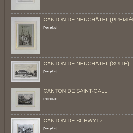
CANTON DE NEUCHÂTEL (PREMIÈR
[Voir plus]
CANTON DE NEUCHÂTEL (SUITE)
[Voir plus]
CANTON DE SAINT-GALL
[Voir plus]
CANTON DE SCHWYTZ
[Voir plus]