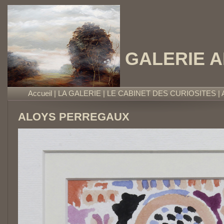
GALERIE 
Accueil
|
LA GALERIE
|
LE CABINET DES CURIOSITES
|
ALOYS PERREGAUX