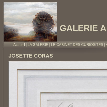
GALERIE 
Accueil
|
LA GALERIE
|
LE CABINET DES CURIOSITES
|
JOSETTE CORAS