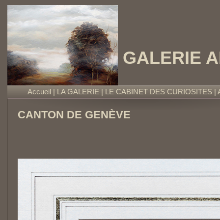
GALERIE 
Accueil
|
LA GALERIE
|
LE CABINET DES CURIOSITES
|
CANTON DE GENÈVE