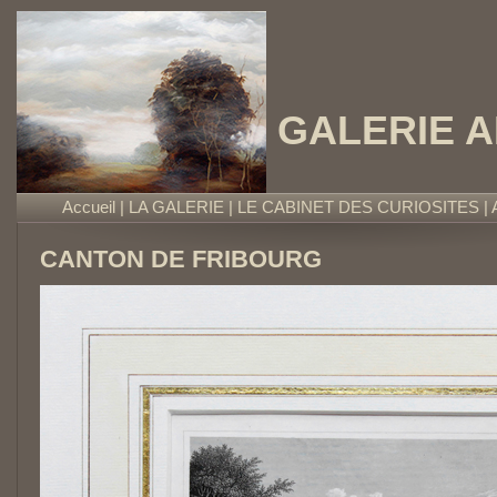
GALERIE 
Accueil
|
LA GALERIE
|
LE CABINET DES CURIOSITES
|
CANTON DE FRIBOURG