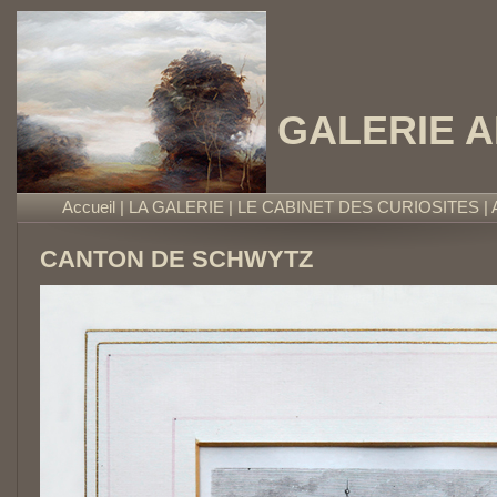
GALERIE 
Accueil
|
LA GALERIE
|
LE CABINET DES CURIOSITES
|
CANTON DE SCHWYTZ