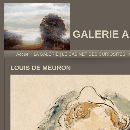
GALERIE 
Accueil
|
LA GALERIE
|
LE CABINET DES CURIOSITES
|
LOUIS DE MEURON