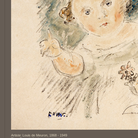
Artiste: Louis de Meuron, 1868 - 1949